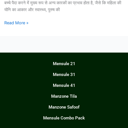
बच्चे पैदा करने में मुख्य रूप से अन्य कारकों का प्रभाव होता है, जैसे कि महिला की
योनि का आकार और स्वास्थ्य, पुरुष की
Read More »
Mensule 21
Mensule 31
Mensule 41
Manzone Tila
Manzone Safoof
Mensule Combo Pack