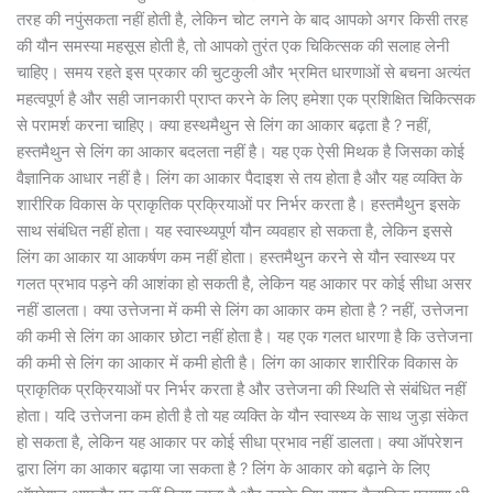
तरह की नपुंसकता नहीं होती है, लेकिन चोट लगने के बाद आपको अगर किसी तरह
की यौन समस्या महसूस होती है, तो आपको तुरंत एक चिकित्सक की सलाह लेनी
चाहिए। समय रहते इस प्रकार की चुटकुली और भ्रमित धारणाओं से बचना अत्यंत
महत्वपूर्ण है और सही जानकारी प्राप्त करने के लिए हमेशा एक प्रशिक्षित चिकित्सक
से परामर्श करना चाहिए। क्या हस्थमैथुन से लिंग का आकार बढ़ता है ? नहीं,
हस्तमैथुन से लिंग का आकार बदलता नहीं है। यह एक ऐसी मिथक है जिसका कोई
वैज्ञानिक आधार नहीं है। लिंग का आकार पैदाइश से तय होता है और यह व्यक्ति के
शारीरिक विकास के प्राकृतिक प्रक्रियाओं पर निर्भर करता है। हस्तमैथुन इसके
साथ संबंधित नहीं होता। यह स्वास्थ्यपूर्ण यौन व्यवहार हो सकता है, लेकिन इससे
लिंग का आकार या आकर्षण कम नहीं होता। हस्तमैथुन करने से यौन स्वास्थ्य पर
गलत प्रभाव पड़ने की आशंका हो सकती है, लेकिन यह आकार पर कोई सीधा असर
नहीं डालता। क्या उत्तेजना में कमी से लिंग का आकार कम होता है ? नहीं, उत्तेजना
की कमी से लिंग का आकार छोटा नहीं होता है। यह एक गलत धारणा है कि उत्तेजना
की कमी से लिंग का आकार में कमी होती है। लिंग का आकार शारीरिक विकास के
प्राकृतिक प्रक्रियाओं पर निर्भर करता है और उत्तेजना की स्थिति से संबंधित नहीं
होता। यदि उत्तेजना कम होती है तो यह व्यक्ति के यौन स्वास्थ्य के साथ जुड़ा संकेत
हो सकता है, लेकिन यह आकार पर कोई सीधा प्रभाव नहीं डालता। क्या ऑपरेशन
द्वारा लिंग का आकार बढ़ाया जा सकता है ? लिंग के आकार को बढ़ाने के लिए