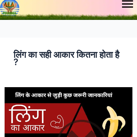
लिंग का सही आकार कितना होता है
?
“लिंग
का
सही
आकार
कितना
होता
है