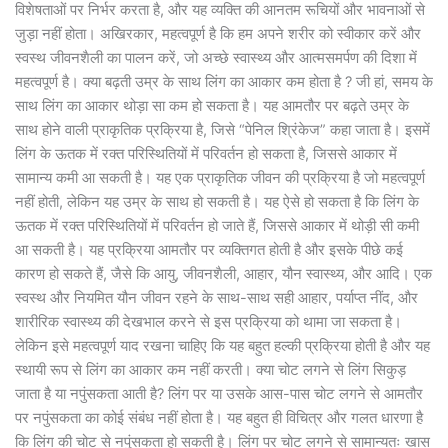
विशेषताओं पर निर्भर करता है, और यह व्यक्ति की आनतम रूचियों और भावनाओं से
जुड़ा नहीं होता। अखिरकार, महत्वपूर्ण है कि हम अपने शरीर को स्वीकार करें और
स्वस्थ जीवनशैली का पालन करें, जो अच्छे स्वास्थ्य और आत्मसमर्पण की दिशा में
महत्वपूर्ण है। क्या बढ़ती उम्र के साथ लिंग का आकार कम होता है ? जी हां, समय के
साथ लिंग का आकार थोड़ा सा कम हो सकता है। यह आमतौर पर बढ़ते उम्र के
साथ होने वाली प्राकृतिक प्रक्रिया है, जिसे “पेनिल श्रिंकेज” कहा जाता है। इसमें
लिंग के ऊतक में रक्त परिस्थितियों में परिवर्तन हो सकता है, जिससे आकार में
सामान्य कमी आ सकती है। यह एक प्राकृतिक जीवन की प्रक्रिया है जो महत्वपूर्ण
नहीं होती, लेकिन यह उम्र के साथ हो सकती है। यह ऐसे हो सकता है कि लिंग के
ऊतक में रक्त परिस्थितियों में परिवर्तन हो जाते हैं, जिससे आकार में थोड़ी सी कमी
आ सकती है। यह प्रक्रिया आमतौर पर व्यक्तिगत होती है और इसके पीछे कई
कारण हो सकते हैं, जैसे कि आयु, जीवनशैली, आहार, यौन स्वास्थ्य, और आदि। एक
स्वस्थ और नियमित यौन जीवन रहने के साथ-साथ सही आहार, पर्याप्त नींद, और
शारीरिक स्वास्थ्य की देखभाल करने से इस प्रक्रिया को थामा जा सकता है।
लेकिन इसे महत्वपूर्ण याद रखना चाहिए कि यह बहुत हल्की प्रक्रिया होती है और यह
स्थायी रूप से लिंग का आकार कम नहीं करती। क्या चोट लगने से लिंग सिकुड़
जाता है या नपुंसकता आती है? लिंग पर या उसके आस-पास चोट लगने से आमतौर
पर नपुंसकता का कोई संबंध नहीं होता है। यह बहुत ही विचित्र और गलत धारणा है
कि लिंग की चोट से नपुंसकता हो सकती है। लिंग पर चोट लगने से सामान्यतः खास