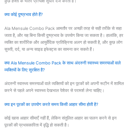
कुछ हफ्तों के भीतर प्रत्याक्ष सुधार दर्ज करती हैं।
क्या कोई दुष्प्रभाव होते हैं?
Ala Mensule Combo Pack आमतौर पर अच्छी तरह से सही तरीके से सहा
जाता है, और यह बिना किसी दुष्प्रभाव के उपयोग किया जा सकता है। हालांकि, हर
व्यक्ति का शारीरिक और आयुर्वेदिक प्रतिक्रिया अलग हो सकती है, और कुछ लोग
सुस्ती, दर्द, या अन्य साइड इफेक्ट्स का सामना कर सकते हैं।
क्या Ala Mensule Combo Pack के साथ अंदरुनी स्वास्थ्य समस्याओं वाले
व्यक्तियों के लिए सुरक्षित है?
अंदरुनी स्वास्थ्य समस्याओं वाले व्यक्तियों को इन पूरकों को अपनी रूटीन में शामिल
करने से पहले अपने स्वास्थ्य देखभाल पेशेवर से परामर्श लेना चाहिए।
क्या इन पूरकों का उपयोग करते समय किसी आहार सीमा होती है?
कोई खास आहार सीमाएँ नहीं हैं, लेकिन संतुलित आहार का पालन करने से इन
पूरकों की प्रभावकारिता में वृद्धि हो सकती है।