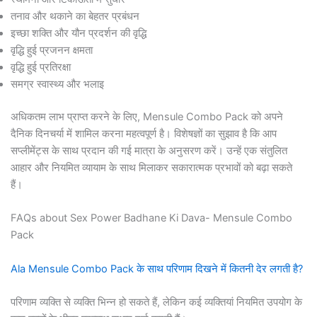
तनाव और थकाने का बेहतर प्रबंधन
इच्छा शक्ति और यौन प्रदर्शन की वृद्धि
वृद्धि हुई प्रजनन क्षमता
वृद्धि हुई प्रतिरक्षा
समग्र स्वास्थ्य और भलाइ
अधिकतम लाभ प्राप्त करने के लिए, Mensule Combo Pack को अपने
दैनिक दिनचर्या में शामिल करना महत्वपूर्ण है। विशेषज्ञों का सुझाव है कि आप
सप्लीमेंट्स के साथ प्रदान की गई मात्रा के अनुसरण करें। उन्हें एक संतुलित
आहार और नियमित व्यायाम के साथ मिलाकर सकारात्मक प्रभावों को बढ़ा सकते
हैं।
FAQs about Sex Power Badhane Ki Dava- Mensule Combo
Pack
Ala Mensule Combo Pack के साथ परिणाम दिखने में कितनी देर लगती है?
परिणाम व्यक्ति से व्यक्ति भिन्न हो सकते हैं, लेकिन कई व्यक्तियां नियमित उपयोग के