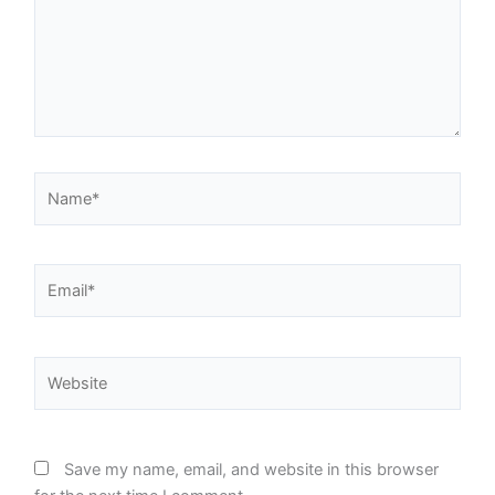
Name*
Email*
Website
Save my name, email, and website in this browser