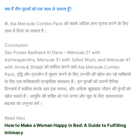
क्या मैं तीन पूरकों को एक साथ ले सकता हूँ?
हां, Ala Mensule Combo Pack को सबसे अधिक लाभ प्राप्त करने के लिए
साथ में लिया जा सकता है।
Conclusion
Sex Power Badhane Ki Dava – Mensule 21 with
Ashwagandha, Mensule 31 with Safed Musli, and Mensule 41
with Amla & Shilajit को शामिल करने वाले Ala Mensule Combo
Pack, वृद्धि और प्रदर्शन में सुधार करने के लिए उन्नति की खोज कर रहे व्यक्तियों
के लिए एक शक्तिशाली प्राकृतिक समाधान है। इन पूरकों को अपनी दैनिक
दिनचर्या में शामिल करके आप एक स्वस्थ, और अधिक खुशहाल जीवन की कुंजी को
खोल सकते हैं। आयुर्वेद की शक्ति को गले लगाएं और खुद के लिए सकारात्मक
बदलाव का अनुभव करें।
Read Also
How to Make a Woman Happy in Bed: A Guide to Fulfilling
Intimacy