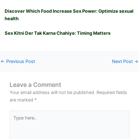
Discover Which Food Increase Sex Power: Optimize sexual
health
Sex Kitni Der Tak Karna Chahiye: Timing Matters
←
Previous Post
Next Post
→
Leave a Comment
Your email address will not be published.
Required fields
are marked
*
Type
here..