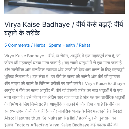
बढ़ाने
के
तरीके
Virya Kaise Badhaye / वीर्य कैसे बढ़ाएँ: वीर्य
बढ़ाने के तरीके
5 Comments
/
Herbal
,
Sperm Health
/
Rahat
Virya Kaise Badhaye – वीर्य, या सेमेन, आयुर्वेद में एक महत्वपूर्ण तत्व है, जो
जीवन की महत्वपूर्ण घटक माना जाता है। यह सबले धातुओं में से एक माना जाता है
और शारीरिक और मानसिक स्वास्थ्य और ऊर्जा की देखभाल करने के लिए महत्वपूर्ण
भूमिका निभाता है। इस लेख में, हम वीर्य के महत्व को जानेंगे और वीर्य की गुणवत्ता
और मात्रा को बढ़ाने के विभिन्न तरीकों पर चर्चा करेंगे। Virya Kaise Badhaye
आयुर्वेद में वीर्य का महत्व आयुर्वेद में, वीर्य को इंसानी शरीर का सात धातुओं में से एक
माना जाता है। इसे जीवन का अंतिम सार कहा जाता है और यह सब शारीरिक धातुओं
के निर्माण के लिए जिम्मेदार है। आयुर्वेदिक पाठकों में जोर दिया गया है कि वीर्य का
स्वास्थ्य लक्ष्य किसी के शारीरिक और मानसिक भलाइ के लिए महत्वपूर्ण है। Read
Also: Hastmaithun Ke Nuksan Ka Ilaj / हस्तमैथुन के नुकसान का
इलाज Factors Affecting Virya Kaise Badhaye कई कारक वीर्य की