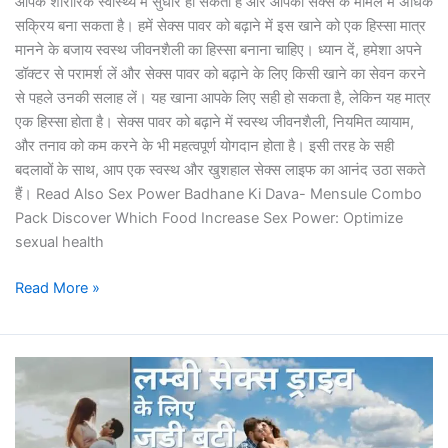
आपके शारीरिक स्वास्थ्य में सुधार हो सकती है और आपको सेक्स के मामले में अधिक
सक्रिय बना सकता है। हमें सेक्स पावर को बढ़ाने में इस खाने को एक हिस्सा मात्र
मानने के बजाय स्वस्थ जीवनशैली का हिस्सा बनाना चाहिए। ध्यान दें, हमेशा अपने
डॉक्टर से परामर्श लें और सेक्स पावर को बढ़ाने के लिए किसी खाने का सेवन करने
से पहले उनकी सलाह लें। यह खाना आपके लिए सही हो सकता है, लेकिन यह मात्र
एक हिस्सा होता है। सेक्स पावर को बढ़ाने में स्वस्थ जीवनशैली, नियमित व्यायाम,
और तनाव को कम करने के भी महत्वपूर्ण योगदान होता है। इसी तरह के सही
बदलावों के साथ, आप एक स्वस्थ और खुशहाल सेक्स लाइफ का आनंद उठा सकते
हैं। Read Also Sex Power Badhane Ki Dava- Mensule Combo
Pack Discover Which Food Increase Sex Power: Optimize
sexual health
Read More »
लम्बी
सैक्स
ड्राइव
के