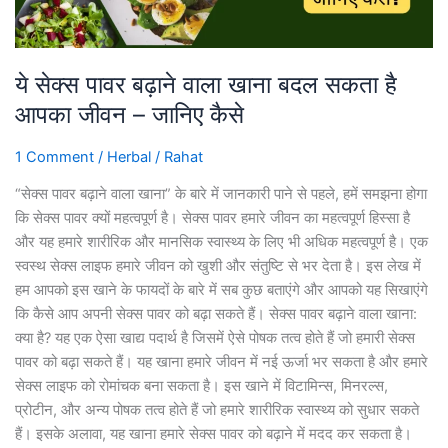
है
आपका
जीवन
ये सेक्स पावर बढ़ाने वाला खाना बदल सकता है
–
आपका जीवन – जानिए कैसे
जानिए
कैसे
1 Comment
/
Herbal
/
Rahat
“सेक्स पावर बढ़ाने वाला खाना” के बारे में जानकारी पाने से पहले, हमें समझना होगा
कि सेक्स पावर क्यों महत्वपूर्ण है। सेक्स पावर हमारे जीवन का महत्वपूर्ण हिस्सा है
और यह हमारे शारीरिक और मानसिक स्वास्थ्य के लिए भी अधिक महत्वपूर्ण है। एक
स्वस्थ सेक्स लाइफ हमारे जीवन को खुशी और संतुष्टि से भर देता है। इस लेख में
हम आपको इस खाने के फायदों के बारे में सब कुछ बताएंगे और आपको यह सिखाएंगे
कि कैसे आप अपनी सेक्स पावर को बढ़ा सकते हैं। सेक्स पावर बढ़ाने वाला खाना:
क्या है? यह एक ऐसा खाद्य पदार्थ है जिसमें ऐसे पोषक तत्व होते हैं जो हमारी सेक्स
पावर को बढ़ा सकते हैं। यह खाना हमारे जीवन में नई ऊर्जा भर सकता है और हमारे
सेक्स लाइफ को रोमांचक बना सकता है। इस खाने में विटामिन्स, मिनरल्स,
प्रोटीन, और अन्य पोषक तत्व होते हैं जो हमारे शारीरिक स्वास्थ्य को सुधार सकते
हैं। इसके अलावा, यह खाना हमारे सेक्स पावर को बढ़ाने में मदद कर सकता है।