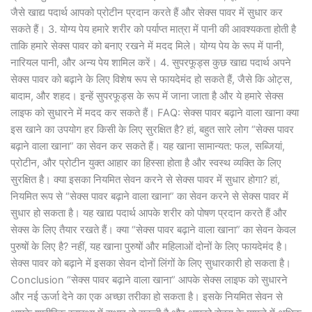
जैसे खाद्य पदार्थ आपको प्रोटीन प्रदान करते हैं और सेक्स पावर में सुधार कर
सकते हैं। 3. योग्य पेय हमारे शरीर को पर्याप्त मात्रा में पानी की आवश्यकता होती है
ताकि हमारे सेक्स पावर को बनाए रखने में मदद मिले। योग्य पेय के रूप में पानी,
नारियल पानी, और अन्य पेय शामिल करें। 4. सुपरफूड्स कुछ खाद्य पदार्थ अपने
सेक्स पावर को बढ़ाने के लिए विशेष रूप से फायदेमंद हो सकते हैं, जैसे कि ओट्स,
बादाम, और शहद। इन्हें सुपरफूड्स के रूप में जाना जाता है और ये हमारे सेक्स
लाइफ को सुधारने में मदद कर सकते हैं। FAQ: सेक्स पावर बढ़ाने वाला खाना क्या
इस खाने का उपयोग हर किसी के लिए सुरक्षित है? हां, बहुत सारे लोग “सेक्स पावर
बढ़ाने वाला खाना” का सेवन कर सकते हैं। यह खाना सामान्यत: फल, सब्जियां,
प्रोटीन, और प्रोटीन युक्त आहार का हिस्सा होता है और स्वस्थ व्यक्ति के लिए
सुरक्षित है। क्या इसका नियमित सेवन करने से सेक्स पावर में सुधार होगा? हां,
नियमित रूप से “सेक्स पावर बढ़ाने वाला खाना” का सेवन करने से सेक्स पावर में
सुधार हो सकता है। यह खाद्य पदार्थ आपके शरीर को पोषण प्रदान करते हैं और
सेक्स के लिए तैयार रखते हैं। क्या “सेक्स पावर बढ़ाने वाला खाना” का सेवन केवल
पुरुषों के लिए है? नहीं, यह खाना पुरुषों और महिलाओं दोनों के लिए फायदेमंद है।
सेक्स पावर को बढ़ाने में इसका सेवन दोनों लिंगों के लिए सुधारकारी हो सकता है।
Conclusion “सेक्स पावर बढ़ाने वाला खाना” आपके सेक्स लाइफ को सुधारने
और नई ऊर्जा देने का एक अच्छा तरीका हो सकता है। इसके नियमित सेवन से