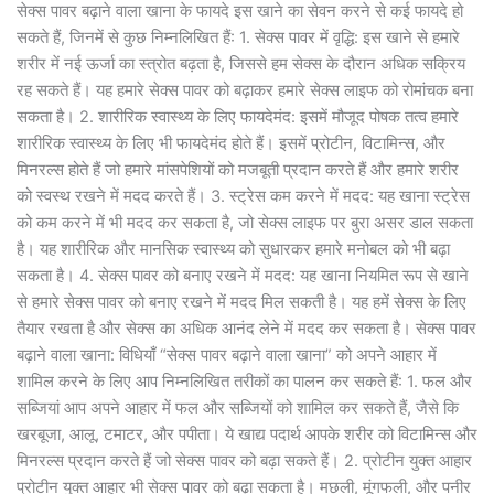
सेक्स पावर बढ़ाने वाला खाना के फायदे इस खाने का सेवन करने से कई फायदे हो
सकते हैं, जिनमें से कुछ निम्नलिखित हैं: 1. सेक्स पावर में वृद्धि: इस खाने से हमारे
शरीर में नई ऊर्जा का स्त्रोत बढ़ता है, जिससे हम सेक्स के दौरान अधिक सक्रिय
रह सकते हैं। यह हमारे सेक्स पावर को बढ़ाकर हमारे सेक्स लाइफ को रोमांचक बना
सकता है। 2. शारीरिक स्वास्थ्य के लिए फायदेमंद: इसमें मौजूद पोषक तत्व हमारे
शारीरिक स्वास्थ्य के लिए भी फायदेमंद होते हैं। इसमें प्रोटीन, विटामिन्स, और
मिनरल्स होते हैं जो हमारे मांसपेशियों को मजबूती प्रदान करते हैं और हमारे शरीर
को स्वस्थ रखने में मदद करते हैं। 3. स्ट्रेस कम करने में मदद: यह खाना स्ट्रेस
को कम करने में भी मदद कर सकता है, जो सेक्स लाइफ पर बुरा असर डाल सकता
है। यह शारीरिक और मानसिक स्वास्थ्य को सुधारकर हमारे मनोबल को भी बढ़ा
सकता है। 4. सेक्स पावर को बनाए रखने में मदद: यह खाना नियमित रूप से खाने
से हमारे सेक्स पावर को बनाए रखने में मदद मिल सकती है। यह हमें सेक्स के लिए
तैयार रखता है और सेक्स का अधिक आनंद लेने में मदद कर सकता है। सेक्स पावर
बढ़ाने वाला खाना: विधियाँ “सेक्स पावर बढ़ाने वाला खाना” को अपने आहार में
शामिल करने के लिए आप निम्नलिखित तरीकों का पालन कर सकते हैं: 1. फल और
सब्जियां आप अपने आहार में फल और सब्जियों को शामिल कर सकते हैं, जैसे कि
खरबूजा, आलू, टमाटर, और पपीता। ये खाद्य पदार्थ आपके शरीर को विटामिन्स और
मिनरल्स प्रदान करते हैं जो सेक्स पावर को बढ़ा सकते हैं। 2. प्रोटीन युक्त आहार
प्रोटीन युक्त आहार भी सेक्स पावर को बढ़ा सकता है। मछली, मूंगफली, और पनीर