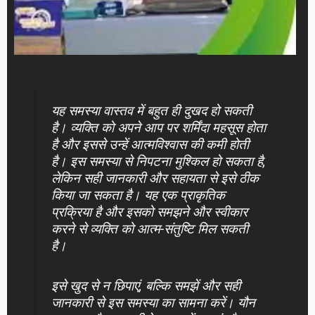
यह समस्या वास्तव में बहुत ही दुखद हो सकती
है। व्यक्ति को अपने आप पर शर्मिंदा महसूस होता
है और इससे उन्हें आत्मविश्वास की कमी होती
है। इस समस्या से निपटना मुश्किल हो सकता है,
लेकिन सही जानकारी और सहायता से इसे ठीक
किया जा सकता है। यह एक प्राकृतिक
प्रक्रिया है और इसको समझने और स्वीकार
करने से व्यक्ति को आत्म-संतुष्टि मिल सकती
है।
इसे खुद से न छिपाएं, बल्कि समझें और सही
जानकारी से इस समस्या का सामना करें। यौन