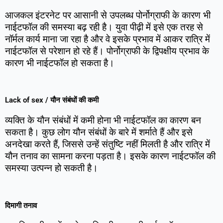
आजकल इंटरनेट पर आसानी से उपलब्ध पोर्नोग्राफी के कारण भी
नाईटफॉल की समस्या बढ़ रही है। युवा पीढ़ी में इसे एक तरह से
नॉर्मल कार्य माना जा रहा है और वे इसके प्रभाव में आकर रात्रि में
नाईटफॉल से परेशान हो रहे हैं। पोर्नोग्राफी के द्विपक्षीय प्रभाव के
कारण भी नाईटफॉल हो सकता है।
Lack of sex / यौन संबंधों की कमी
व्यक्ति के यौन संबंधों में कमी होना भी नाईटफॉल का कारण बन
सकता है। कुछ लोग यौन संबंधों के बारे में शर्माते हैं और इसे
अनदेखा करते हैं, जिससे उन्हें संतुष्टि नहीं मिलती है और रात्रि में
यौन तनाव का सामना करना पड़ता है। इसके कारण नाईटफॉल की
समस्या उत्पन्न हो सकती है।
दिमागी तनाव