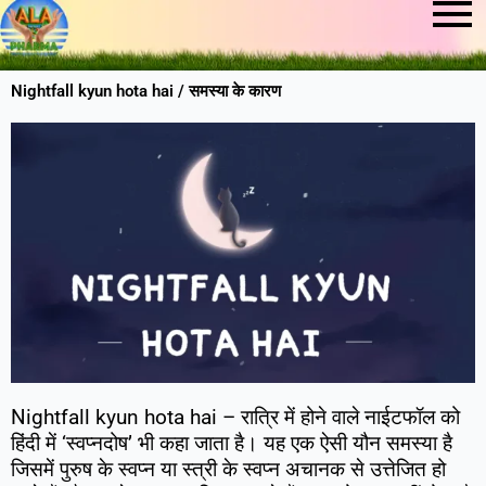
Nightfall kyun hota hai / समस्या के कारण
Nightfall kyun hota hai – रात्रि में होने वाले नाईटफॉल को
हिंदी में ‘स्वप्नदोष’ भी कहा जाता है। यह एक ऐसी यौन समस्या है
जिसमें पुरुष के स्वप्न या स्त्री के स्वप्न अचानक से उत्तेजित हो