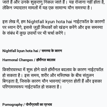
जाते हैं और उनके शुक्राणु निकल जाते हैं। यह रोजाना नहीं होता है,
लेकिन ज्यादातर मामलों में यह एक सामान्य यौन समस्या है।
इस लेख में, हम Nightfall kyun hota hai नाईटफॉल के कारणों
पर ध्यान देंगे, इससे जुड़ी मिथकों को खंडन करेंगे और इस समस्या
के संबंध में कुछ उपायों पर भी चर्चा करेंगे।
Nightfall kyun hota hai / समस्या के कारण
Harmonal Changes / हॉर्मोनल बदलाव
किशोरावस्था में शुरू होने वाले हॉर्मोनल बदलाव के कारण नाईटफॉल
हो सकता है। इस समय, शरीर और मस्तिष्क के बीच संतुलन
बिगड़ता है, जिसके कारण यौन भावनाएं जाग्रत होती हैं और इसका
परिणामस्वरूप नाईटफॉल हो सकता है।
Pornography / पोर्नोग्राफी का प्रभाव