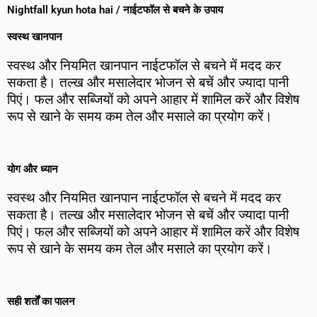
Nightfall kyun hota hai / नाईटफॉल से बचने के उपाय
स्वस्थ खानपान
स्वस्थ और नियमित खानपान नाईटफॉल से बचने में मदद कर
सकता है। तल्ख और मसालेदार भोजन से बचें और ज्यादा पानी
पिएं। फल और सब्जियों को अपने आहार में शामिल करें और विशेष
रूप से खाने के समय कम तेल और मसाले का प्रयोग करें।
योग और ध्यान
स्वस्थ और नियमित खानपान नाईटफॉल से बचने में मदद कर
सकता है। तल्ख और मसालेदार भोजन से बचें और ज्यादा पानी
पिएं। फल और सब्जियों को अपने आहार में शामिल करें और विशेष
रूप से खाने के समय कम तेल और मसाले का प्रयोग करें।
सही शर्तों का पालन