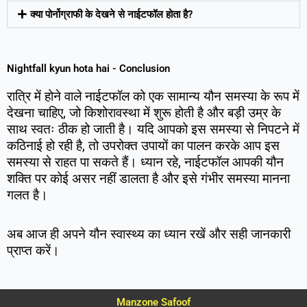
क्या पोर्नोग्राफी के देखने से नाईटफॉल होता है?
Nightfall kyun hota hai - Conclusion
रात्रि में होने वाले नाईटफॉल को एक सामान्य यौन समस्या के रूप में
देखना चाहिए, जो किशोरावस्था में शुरू होती है और बड़ी उम्र के
साथ स्वतः ठीक हो जाती है। यदि आपको इस समस्या से निपटने में
कठिनाई हो रही है, तो उपरोक्त उपायों का पालन करके आप इस
समस्या से राहत पा सकते हैं। ध्यान रहे, नाईटफॉल आपकी यौन
शक्ति पर कोई असर नहीं डालता है और इसे गंभीर समस्या मानना
गलत है।
अब आज ही अपने यौन स्वास्थ्य का ध्यान रखें और सही जानकारी
प्राप्त करें।
Manzone Safoof