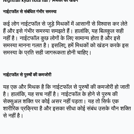
Nightfall kyun hota hai / मिथकों का खंडन
नाईटफॉल से संबंधित गंभीर समस्या
कई लोग नाईटफॉल से जुड़े मिथकों में आसानी से विश्वास कर लेते
हैं और इसे गंभीर समस्या समझते हैं। हालांकि, यह बिलकुल सही
नहीं है। नाईटफॉल कुछ लोगों के लिए सामान्य होता है और इसे
समस्या मानना गलत है। इसलिए, हमें मिथकों को खंडन करके इस
समस्या के प्रति सही जागरूकता होनी चाहिए।
नाईटफॉल से पुरुषों की कमजोरी
यह एक और मिथक है कि नाईटफॉल से पुरुषों की कमजोरी हो जाती
है। हालांकि, यह सच नहीं है। नाईटफॉल के होने से पुरुष की
सेक्सुअल शक्ति पर कोई असर नहीं पड़ता। यह तो सिर्फ एक
शारीरिक प्रक्रिया है और इसका सीधा कोई संबंध उसके यौन शक्ति
से नहीं है।