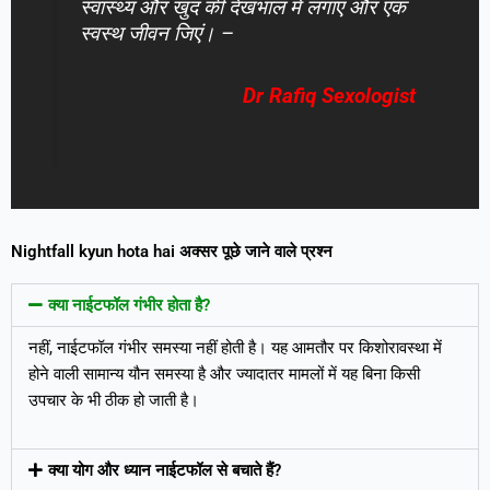
स्वास्थ्य और खुद की देखभाल में लगाएं और एक
स्वस्थ जीवन जिएं। –
Dr Rafiq Sexologist
Nightfall kyun hota hai अक्सर पूछे जाने वाले प्रश्न
क्या नाईटफॉल गंभीर होता है?
नहीं, नाईटफॉल गंभीर समस्या नहीं होती है। यह आमतौर पर किशोरावस्था में
होने वाली सामान्य यौन समस्या है और ज्यादातर मामलों में यह बिना किसी
उपचार के भी ठीक हो जाती है।
क्या योग और ध्यान नाईटफॉल से बचाते हैं?