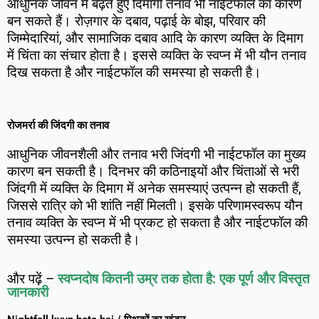
आधुनिक जीवन में बढ़ते हुए दिमागी तनाव भी नाईटफॉल का कारण
बन सकते हैं। रोज़गार के दबाव, पढ़ाई के बोझ, परिवार की
जिम्मेदारियां, और सामाजिक दबाव आदि के कारण व्यक्ति के दिमाग
में चिंता का संचार होता है। इससे व्यक्ति के स्वप्न में भी यौन तनाव
दिख सकता है और नाईटफॉल की समस्या हो सकती है।
रोजमर्रा की जिंदगी का तनाव
आधुनिक जीवनशैली और तनाव भरी जिंदगी भी नाईटफॉल का मुख्य
कारण बन सकती है। दिनभर की कठिनाइयों और चिंताओं से भरी
जिंदगी में व्यक्ति के दिमाग में अनेक समस्याएं उत्पन्न हो सकती हैं,
जिससे रात्रि को भी शांति नहीं मिलती। इसके परिणामस्वरूप यौन
तनाव व्यक्ति के स्वप्न में भी प्रकट हो सकता है और नाईटफॉल की
समस्या उत्पन्न हो सकती है।
और पढ़ें –
स्वप्नदोष कितनी उम्र तक होता है: एक पूर्ण और विस्तृत
जानकारी