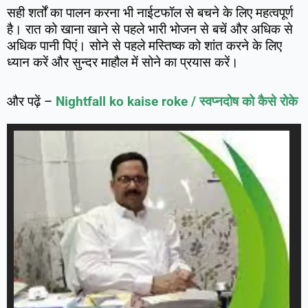
सही शर्तों का पालन करना भी नाईटफॉल से बचने के लिए महत्वपूर्ण
है। रात को खाना खाने से पहले भारी भोजन से बचें और अधिक से
अधिक पानी पिएं। सोने से पहले मस्तिष्क को शांत करने के लिए
ध्यान करें और सुन्दर माहौल में सोने का प्रयास करें।
और पढ़ें –
Nightfall ko kaise roke / स्वप्नदोष को कैसे रोके